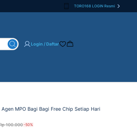
TORO168 LOGIN Resmi
Login / Daftar
 Agen MPO Bagi Bagi Free Chip Setiap Hari
Rp 100.000
-50%