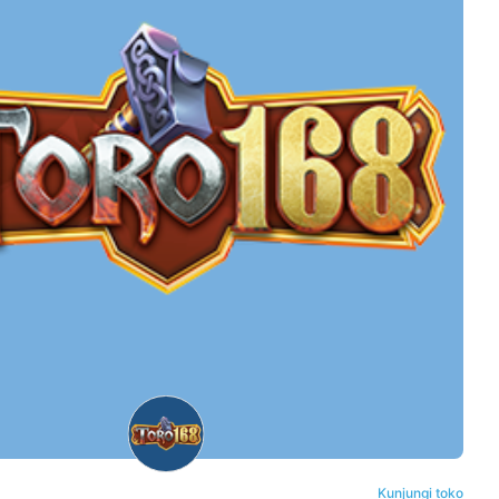
Kunjungi toko