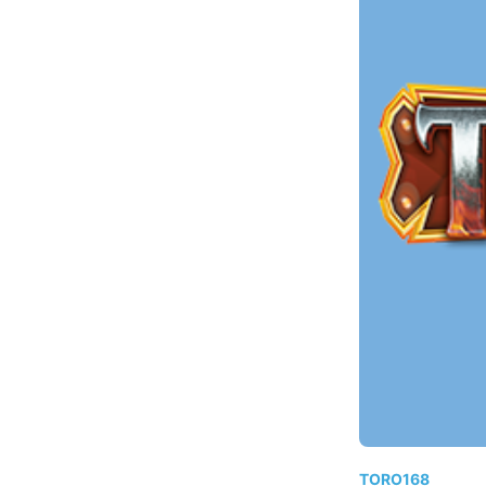
TORO168