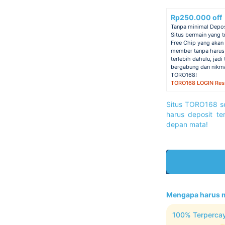
Rp250.000 off
Tanpa minimal Depos
Situs bermain yang t
Free Chip yang akan 
member tanpa harus
terlebih dahulu, jadi
bergabung dan nikma
TORO168!
TORO168 LOGIN Res
Situs TORO168 se
harus deposit t
depan mata!
Mengapa harus m
100% Terperca