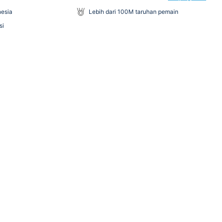
nesia
Lebih dari 100M taruhan pemain
si