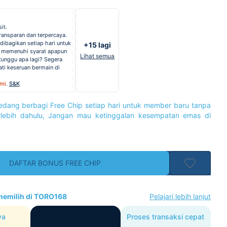
it.
ransparan dan terpercaya.
dibagikan setiap hari untuk
+15 lagi
 memenuhi syarat apapun
Lihat semua
 tunggu apa lagi? Segera
ti keseruan bermain di
mi
.
S&K
dang berbagi Free Chip setiap hari untuk member baru tanpa
erlebih dahulu, Jangan mau ketinggalan kesempatan emas di
DAFTAR BONUS FREE CHIP
emilih di TORO168
Pelajari lebih lanjut
ya
TORO168 DAFTAR
Proses transaksi cepat
Pools