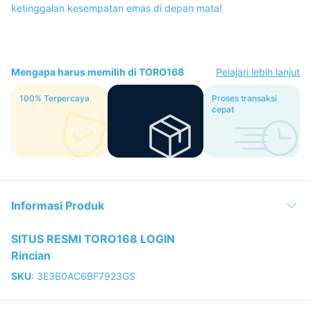
ketinggalan kesempatan emas di depan mata!
Mengapa harus memilih di TORO168
Pelajari lebih lanjut
100% Terpercaya
TORO168 DAFTAR
Proses transaksi
Pools
cepat
Informasi Produk
SITUS RESMI TORO168 LOGIN
Rincian
SKU
:
3E3B0AC6BF7923GS