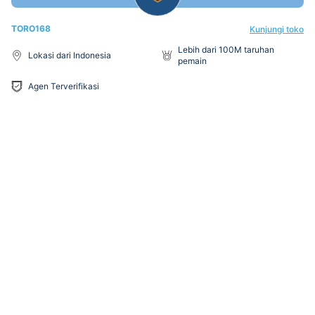
TORO168
Kunjungi toko
Lebih dari 100M taruhan
Lokasi dari Indonesia
pemain
Agen Terverifikasi