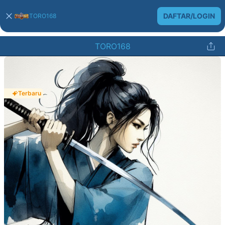
DAFTAR/LOGIN
TORO168
TORO168
Terbaru