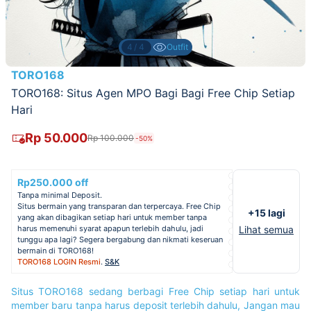
4/4
Outfit
TORO168
TORO168: Situs Agen MPO Bagi Bagi Free Chip Setiap
Hari
Rp 50.000
Rp 100.000
-50%
Rp250.000 off
Tanpa minimal Deposit.
Situs bermain yang transparan dan terpercaya. Free Chip
+15 lagi
yang akan dibagikan setiap hari untuk member tanpa
harus memenuhi syarat apapun terlebih dahulu, jadi
Lihat semua
tunggu apa lagi? Segera bergabung dan nikmati keseruan
bermain di TORO168!
TORO168 LOGIN Resmi
.
S&K
Situs TORO168 sedang berbagi Free Chip setiap hari untuk
member baru tanpa harus deposit terlebih dahulu, Jangan mau