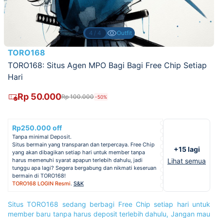
4/4
Outfit
TORO168
TORO168: Situs Agen MPO Bagi Bagi Free Chip Setiap
Hari
Rp 50.000
Rp 100.000
-50%
Rp250.000 off
Tanpa minimal Deposit.
Situs bermain yang transparan dan terpercaya. Free Chip
+15 lagi
yang akan dibagikan setiap hari untuk member tanpa
harus memenuhi syarat apapun terlebih dahulu, jadi
Lihat semua
tunggu apa lagi? Segera bergabung dan nikmati keseruan
bermain di TORO168!
TORO168 LOGIN Resmi
.
S&K
Situs TORO168 sedang berbagi Free Chip setiap hari untuk
member baru tanpa harus deposit terlebih dahulu, Jangan mau