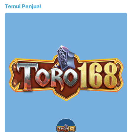
Temui Penjual