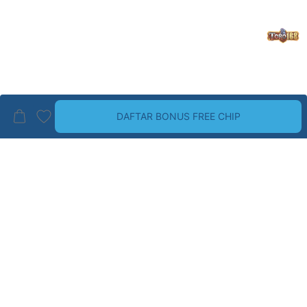
DAFTAR BONUS FREE CHIP
BRAND PALING TOP
LIHAT SEMUA
Guess
Havaianas
Wrangler
Dr. Martens
ALDO
Birkenstock
CHRISTIAN LOUBOUTIN