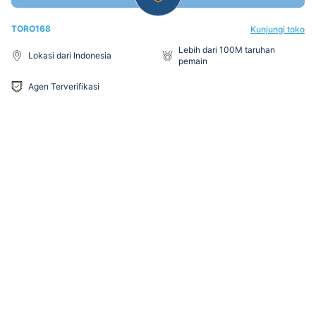
TORO168
Kunjungi toko
Lebih dari 100M taruhan
Lokasi dari Indonesia
pemain
Agen Terverifikasi