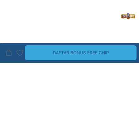
DAFTAR BONUS FREE CHIP
BRAND PALING TOP
LIHAT SEMUA
Guess
Havaianas
Wrangler
Dr. Martens
ALDO
Birkenstock
CHRISTIAN LOUBOUTIN