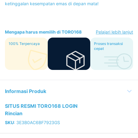
ketinggalan kesempatan emas di depan mata!
Mengapa harus memilih di TORO168
Pelajari lebih lanjut
100% Terpercaya
TORO168 DAFTAR
Proses transaksi
Pools
cepat
Informasi Produk
SITUS RESMI TORO168 LOGIN
Rincian
SKU
:
3E3B0AC6BF7923GS