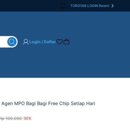
TORO168 LOGIN Resmi
Login / Daftar
 Agen MPO Bagi Bagi Free Chip Setiap Hari
Rp 100.000
-50%