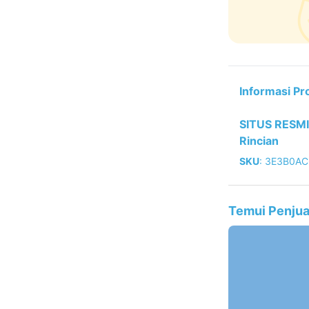
Informasi Pr
SITUS RESM
Rincian
SKU
:
3E3B0AC
Temui Penjua