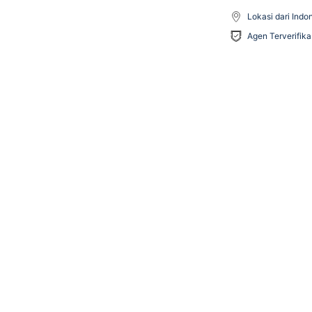
Lokasi dari Indo
Agen Terverifika