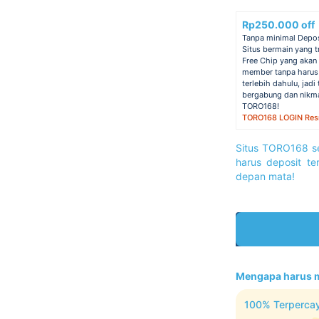
Rp250.000 off
Tanpa minimal Depos
Situs bermain yang t
Free Chip yang akan 
member tanpa harus
terlebih dahulu, jadi
bergabung dan nikma
TORO168!
TORO168 LOGIN Res
Situs TORO168 se
harus deposit t
depan mata!
Mengapa harus m
100% Terperca