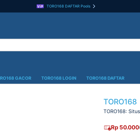
TORO168 DAFTAR Pools
RO168 GACOR
TORO168 LOGIN
TORO168 DAFTAR
TORO168
TORO168: Situs
Rp 50.000