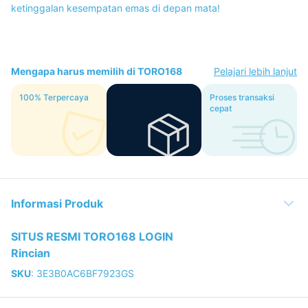
ketinggalan kesempatan emas di depan mata!
Mengapa harus memilih di TORO168
Pelajari lebih lanjut
100% Terpercaya
TORO168 DAFTAR
Proses transaksi
Pools
cepat
Informasi Produk
SITUS RESMI TORO168 LOGIN
Rincian
SKU
:
3E3B0AC6BF7923GS