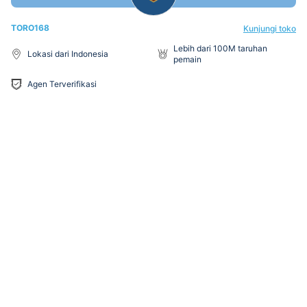
TORO168
Kunjungi toko
Lebih dari 100M taruhan
Lokasi dari Indonesia
pemain
Agen Terverifikasi