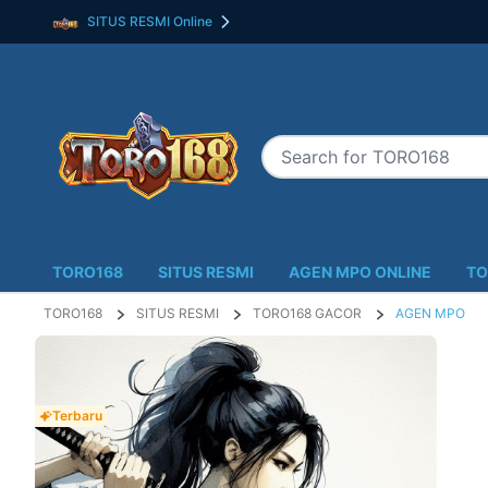
SITUS RESMI Online
TORO168
SITUS RESMI
AGEN MPO ONLINE
TO
TORO168
SITUS RESMI
TORO168 GACOR
AGEN MPO
Terbaru