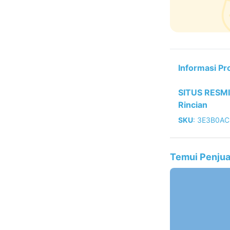
Informasi Pr
SITUS RESM
Rincian
SKU
:
3E3B0AC
Temui Penjua