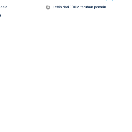
nesia
Lebih dari 100M taruhan pemain
si