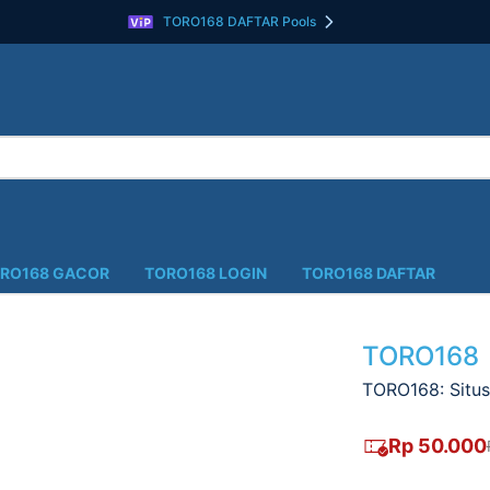
TORO168 DAFTAR Pools
RO168 GACOR
TORO168 LOGIN
TORO168 DAFTAR
TORO168
TORO168: Situs
Rp 50.000