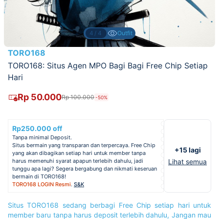
4/4
Outfit
TORO168
TORO168: Situs Agen MPO Bagi Bagi Free Chip Setiap
Hari
Rp 50.000
Rp 100.000
-50%
Rp250.000 off
Tanpa minimal Deposit.
Situs bermain yang transparan dan terpercaya. Free Chip
+15 lagi
yang akan dibagikan setiap hari untuk member tanpa
harus memenuhi syarat apapun terlebih dahulu, jadi
Lihat semua
tunggu apa lagi? Segera bergabung dan nikmati keseruan
bermain di TORO168!
TORO168 LOGIN Resmi
.
S&K
Situs TORO168 sedang berbagi Free Chip setiap hari untuk
member baru tanpa harus deposit terlebih dahulu, Jangan mau