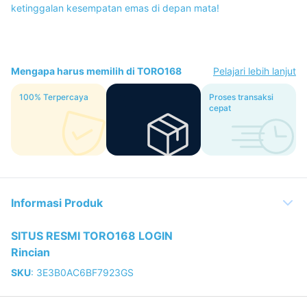
ketinggalan kesempatan emas di depan mata!
Mengapa harus memilih di TORO168
Pelajari lebih lanjut
100% Terpercaya
TORO168 DAFTAR
Proses transaksi
Pools
cepat
Informasi Produk
SITUS RESMI TORO168 LOGIN
Rincian
SKU
:
3E3B0AC6BF7923GS