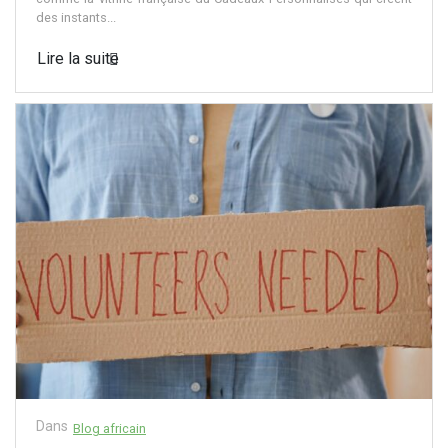
des instants...
Lire la suite
Dans
Blog africain