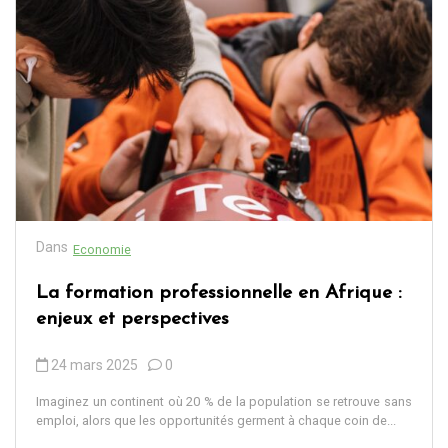
Dans
Economie
La formation professionnelle en Afrique :
enjeux et perspectives
24 mars 2025
0
Imaginez un continent où 20 % de la population se retrouve sans
emploi, alors que les opportunités germent à chaque coin de...