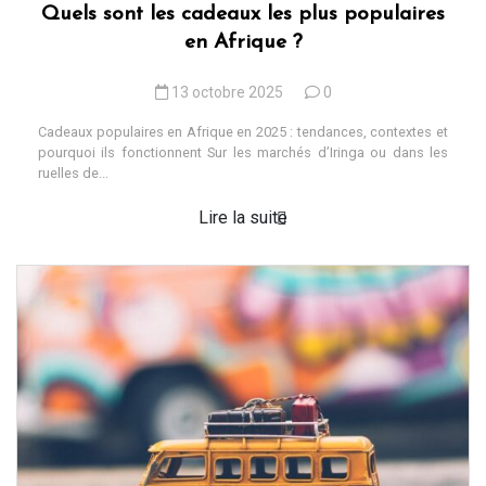
Quels sont les cadeaux les plus populaires
en Afrique ?
13 octobre 2025
0
Cadeaux populaires en Afrique en 2025 : tendances, contextes et
pourquoi ils fonctionnent Sur les marchés d’Iringa ou dans les
ruelles de...
Lire la suite