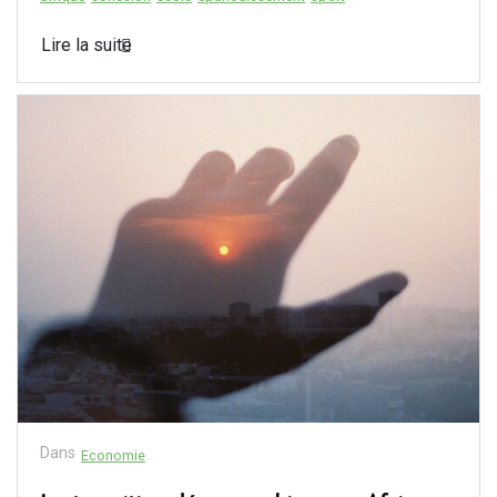
Lire la suite
Dans
Economie