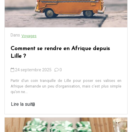
Dans
Voyages
Comment se rendre en Afrique depuis
Lille ?
24 septembre 2025
0
Partir d’un coin tranquille de Lille pour poser ses valises en
Afrique demande un peu d’organisation, mais c’est plus simple
qu’on ne...
Lire la suite