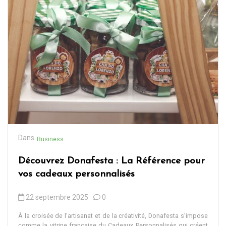
Dans
Business
Découvrez Donafesta : La Référence pour
vos cadeaux personnalisés
22 septembre 2025
0
À la croisée de l’artisanat et de la créativité, Donafesta s’impose
comme la vitrine française du Cadeaux Personnalisés qui créent