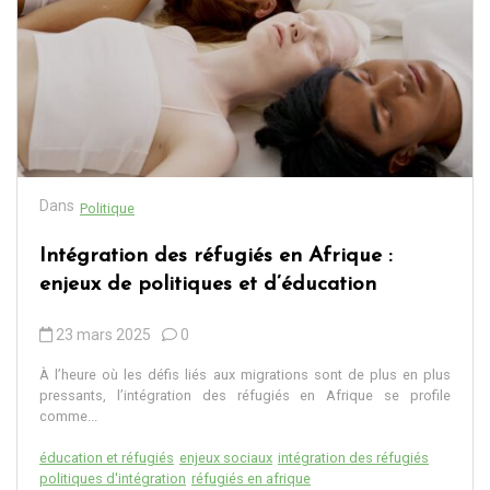
Dans
Politique
Intégration des réfugiés en Afrique :
enjeux de politiques et d’éducation
23 mars 2025
0
À l’heure où les défis liés aux migrations sont de plus en plus
pressants, l’intégration des réfugiés en Afrique se profile
comme...
éducation et réfugiés
enjeux sociaux
intégration des réfugiés
politiques d'intégration
réfugiés en afrique