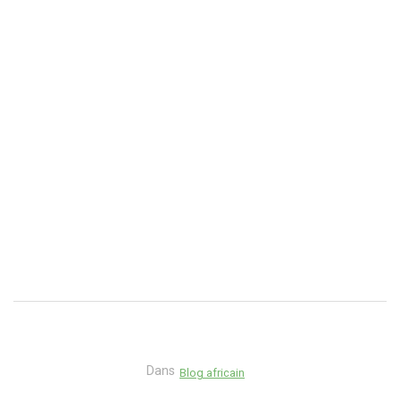
Dans
Blog africain