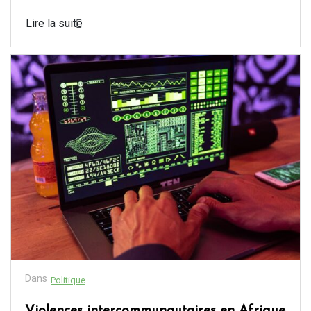
Lire la suite
Dans
Politique
Violences intercommunautaires en Afrique