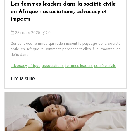
Les femmes leaders dans la société civile
en Afrique : associations, advocacy et
impacts
23 mars 2025
0
Qui sont ces femmes qui redéfinissent le paysage de la société
civile en Afrique ? Comment parviennent-elles à surmonter les
défis dans...
advocacy
afrique
associations
femmes leaders
société civile
Lire la suite