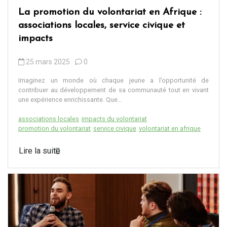
La promotion du volontariat en Afrique :
associations locales, service civique et
impacts
25 mars 2025
0
Imaginez un monde où chaque jeune a l’opportunité de
contribuer au développement de sa communauté tout en vivant
une expérience enrichissante. Que...
associations locales
impacts du volontariat
promotion du volontariat
service civique
volontariat en afrique
Lire la suite