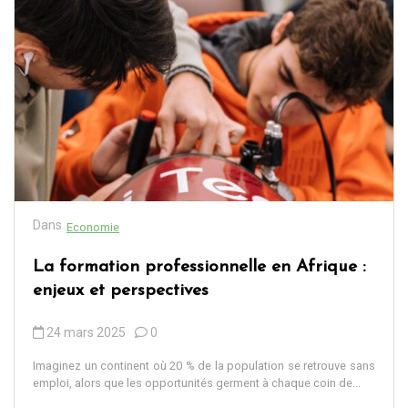
Dans
Economie
La formation professionnelle en Afrique :
enjeux et perspectives
24 mars 2025
0
Imaginez un continent où 20 % de la population se retrouve sans
emploi, alors que les opportunités germent à chaque coin de...