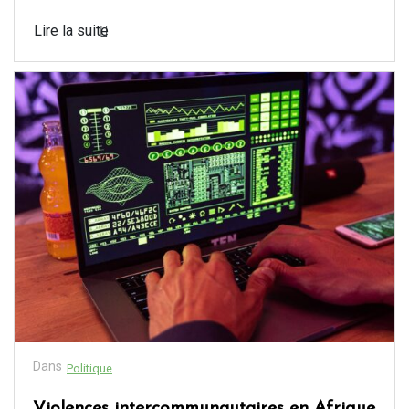
Lire la suite
Dans
Politique
Violences intercommunautaires en Afrique