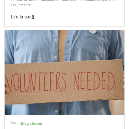
des instants...
Lire la suite
Dans
Blog africain