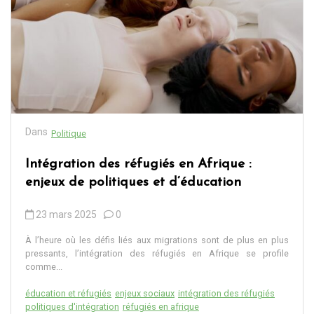
Dans
Politique
Intégration des réfugiés en Afrique :
enjeux de politiques et d’éducation
23 mars 2025
0
À l’heure où les défis liés aux migrations sont de plus en plus
pressants, l’intégration des réfugiés en Afrique se profile
comme...
éducation et réfugiés
enjeux sociaux
intégration des réfugiés
politiques d'intégration
réfugiés en afrique