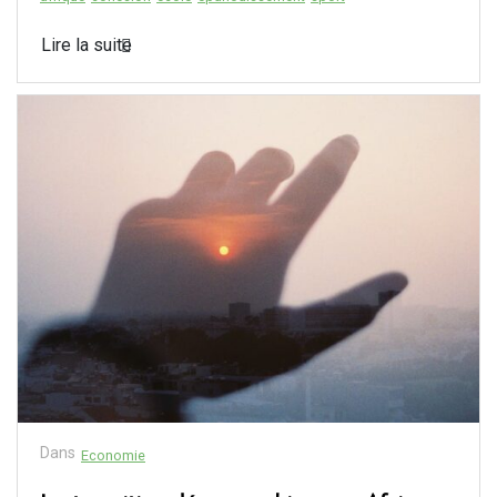
Lire la suite
Dans
Economie