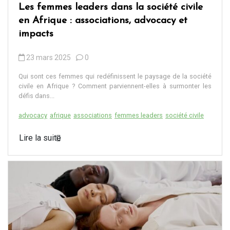
Les femmes leaders dans la société civile
en Afrique : associations, advocacy et
impacts
23 mars 2025
0
Qui sont ces femmes qui redéfinissent le paysage de la société
civile en Afrique ? Comment parviennent-elles à surmonter les
défis dans...
advocacy
afrique
associations
femmes leaders
société civile
Lire la suite