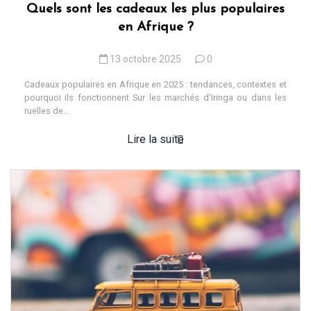
Quels sont les cadeaux les plus populaires
en Afrique ?
13 octobre 2025
0
Cadeaux populaires en Afrique en 2025 : tendances, contextes et
pourquoi ils fonctionnent Sur les marchés d’Iringa ou dans les
ruelles de...
Lire la suite