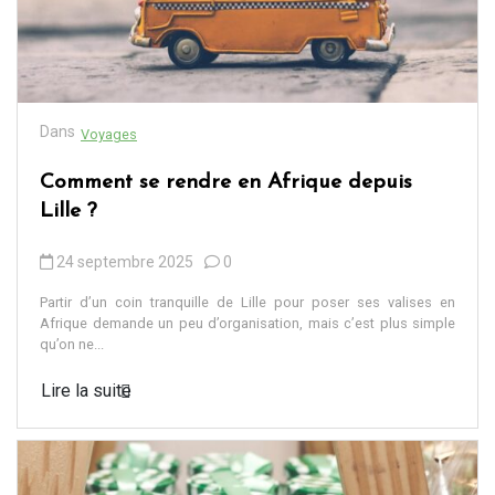
Dans
Voyages
Comment se rendre en Afrique depuis
Lille ?
24 septembre 2025
0
Partir d’un coin tranquille de Lille pour poser ses valises en
Afrique demande un peu d’organisation, mais c’est plus simple
qu’on ne...
Lire la suite