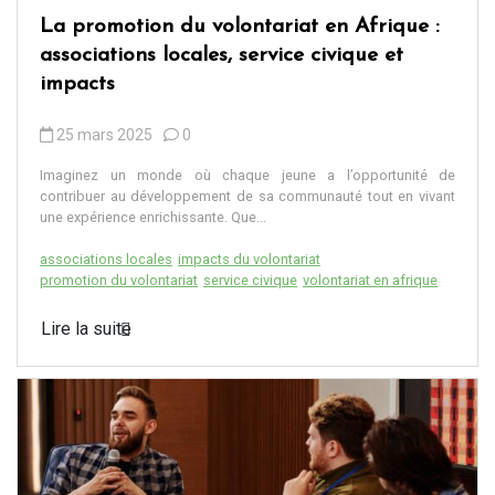
La promotion du volontariat en Afrique :
associations locales, service civique et
impacts
25 mars 2025
0
Imaginez un monde où chaque jeune a l’opportunité de
contribuer au développement de sa communauté tout en vivant
une expérience enrichissante. Que...
associations locales
impacts du volontariat
promotion du volontariat
service civique
volontariat en afrique
Lire la suite