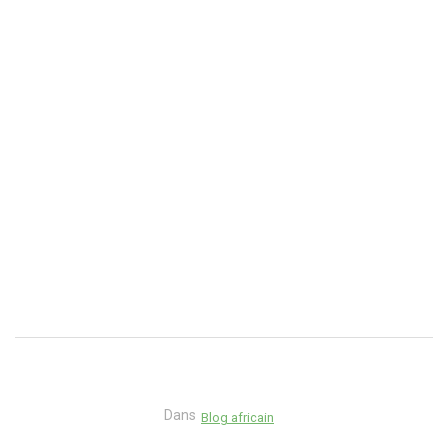
Dans
Blog africain