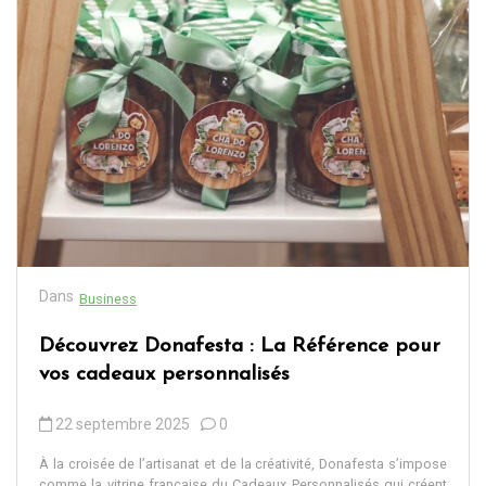
Dans
Business
Découvrez Donafesta : La Référence pour
vos cadeaux personnalisés
22 septembre 2025
0
À la croisée de l’artisanat et de la créativité, Donafesta s’impose
comme la vitrine française du Cadeaux Personnalisés qui créent