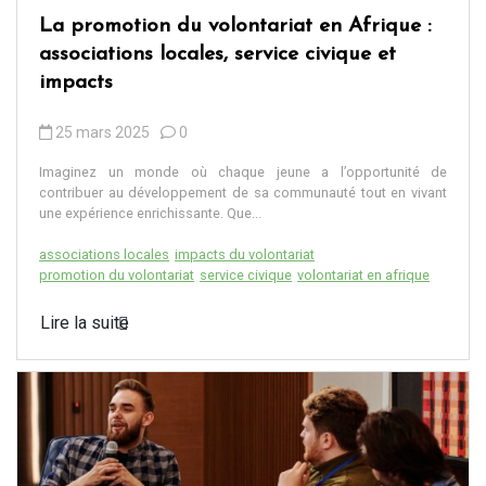
La promotion du volontariat en Afrique :
associations locales, service civique et
impacts
25 mars 2025
0
Imaginez un monde où chaque jeune a l’opportunité de
contribuer au développement de sa communauté tout en vivant
une expérience enrichissante. Que...
associations locales
impacts du volontariat
promotion du volontariat
service civique
volontariat en afrique
Lire la suite