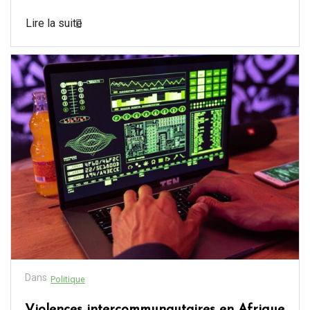
Lire la suite
Dans
Politique
Violences intercommunautaires en Afrique