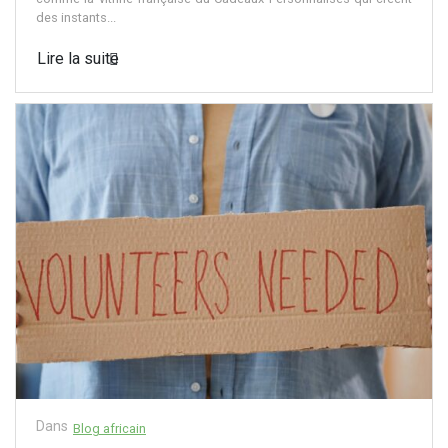
des instants...
Lire la suite
Dans
Blog africain