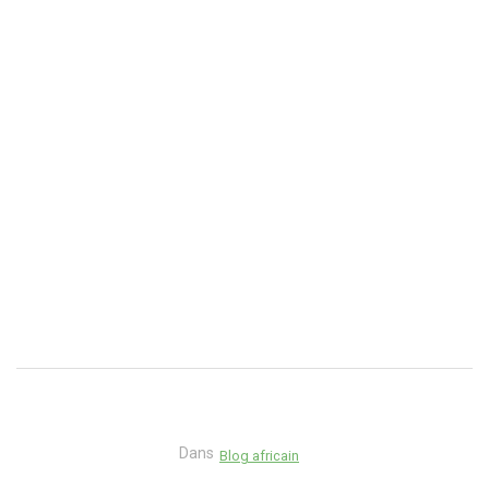
Dans
Blog africain