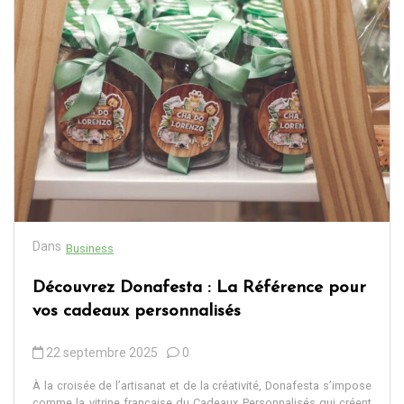
Dans
Business
Découvrez Donafesta : La Référence pour
vos cadeaux personnalisés
22 septembre 2025
0
À la croisée de l’artisanat et de la créativité, Donafesta s’impose
comme la vitrine française du Cadeaux Personnalisés qui créent