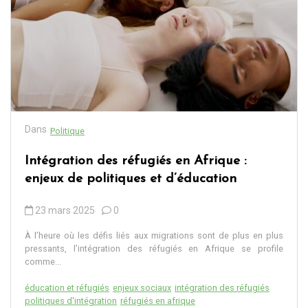
Dans
Politique
Intégration des réfugiés en Afrique :
enjeux de politiques et d’éducation
23 mars 2025
0
À l’heure où les défis liés aux migrations sont de plus en plus
pressants, l’intégration des réfugiés en Afrique se profile
comme...
éducation et réfugiés
enjeux sociaux
intégration des réfugiés
politiques d'intégration
réfugiés en afrique