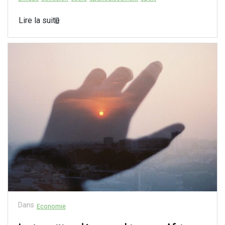
Lire la suite
Dans
Economie