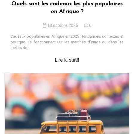
Quels sont les cadeaux les plus populaires
en Afrique ?
13 octobre 2025
0
Cadeaux populaires en Afrique en 2025 : tendances, contextes et
pourquoi ils fonctionnent Sur les marchés d’Iringa ou dans les
ruelles de...
Lire la suite