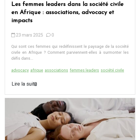
Les femmes leaders dans la société civile
en Afrique : associations, advocacy et
impacts
23 mars 2025
0
Qui sont ces femmes qui redéfinissent le paysage de la société
civile en Afrique ? Comment parviennent-elles à surmonter les
défis dans...
advocacy
afrique
associations
femmes leaders
société civile
Lire la suite