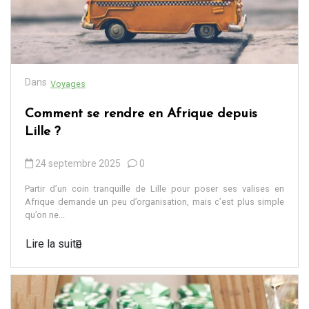
Dans
Voyages
Comment se rendre en Afrique depuis
Lille ?
24 septembre 2025
0
Partir d’un coin tranquille de Lille pour poser ses valises en
Afrique demande un peu d’organisation, mais c’est plus simple
qu’on ne...
Lire la suite