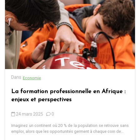
Dans
Economie
La formation professionnelle en Afrique :
enjeux et perspectives
24 mars 2025
0
Imaginez un continent où 20 % de la population se retrouve sans
emploi, alors que les opportunités germent à chaque coin de...