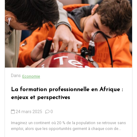
Dans
Economie
La formation professionnelle en Afrique :
enjeux et perspectives
24 mars 2025
0
Imaginez un continent où 20 % de la population se retrouve sans
emploi, alors que les opportunités germent à chaque coin de...