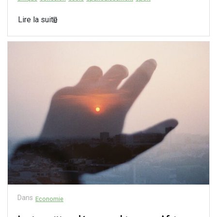
Lire la suite
Dans
Economie