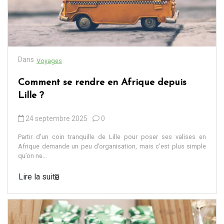
Dans
Voyages
Comment se rendre en Afrique depuis
Lille ?
24 septembre 2025
0
Partir d’un coin tranquille de Lille pour poser ses valises en
Afrique demande un peu d’organisation, mais c’est plus simple
qu’on ne...
Lire la suite