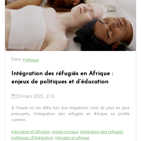
Dans
Politique
Intégration des réfugiés en Afrique :
enjeux de politiques et d’éducation
23 mars 2025
0
À l’heure où les défis liés aux migrations sont de plus en plus
pressants, l’intégration des réfugiés en Afrique se profile
comme...
éducation et réfugiés
enjeux sociaux
intégration des réfugiés
politiques d'intégration
réfugiés en afrique