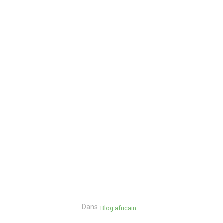
Dans
Blog africain