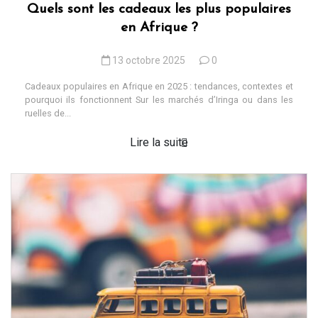
Quels sont les cadeaux les plus populaires
en Afrique ?
13 octobre 2025
0
Cadeaux populaires en Afrique en 2025 : tendances, contextes et
pourquoi ils fonctionnent Sur les marchés d’Iringa ou dans les
ruelles de...
Lire la suite