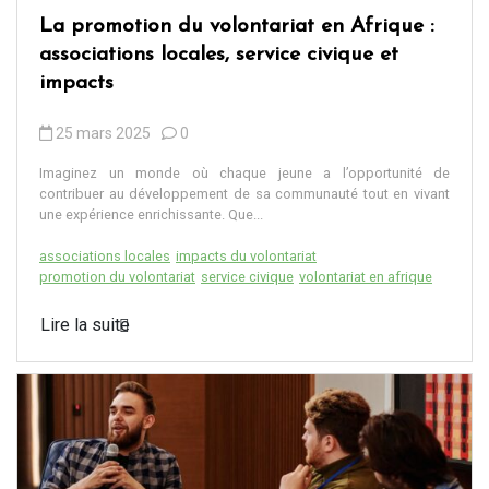
La promotion du volontariat en Afrique :
associations locales, service civique et
impacts
25 mars 2025
0
Imaginez un monde où chaque jeune a l’opportunité de
contribuer au développement de sa communauté tout en vivant
une expérience enrichissante. Que...
associations locales
impacts du volontariat
promotion du volontariat
service civique
volontariat en afrique
Lire la suite