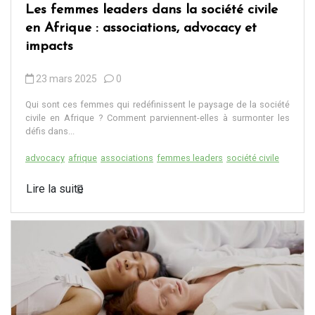
Les femmes leaders dans la société civile
en Afrique : associations, advocacy et
impacts
23 mars 2025
0
Qui sont ces femmes qui redéfinissent le paysage de la société
civile en Afrique ? Comment parviennent-elles à surmonter les
défis dans...
advocacy
afrique
associations
femmes leaders
société civile
Lire la suite