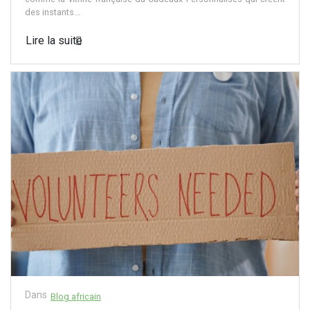
des instants...
Lire la suite
Dans
Blog africain