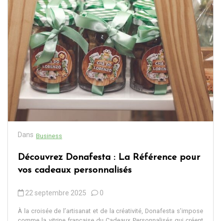
Dans
Business
Découvrez Donafesta : La Référence pour
vos cadeaux personnalisés
22 septembre 2025
0
À la croisée de l’artisanat et de la créativité, Donafesta s’impose
comme la vitrine française du Cadeaux Personnalisés qui créent