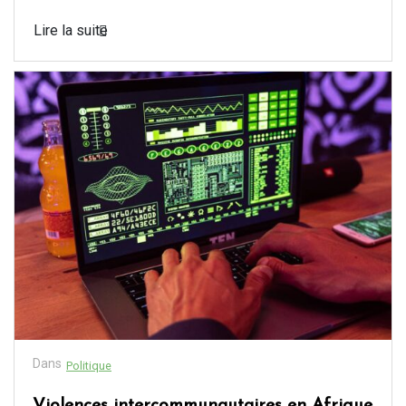
Lire la suite
Dans
Politique
Violences intercommunautaires en Afrique