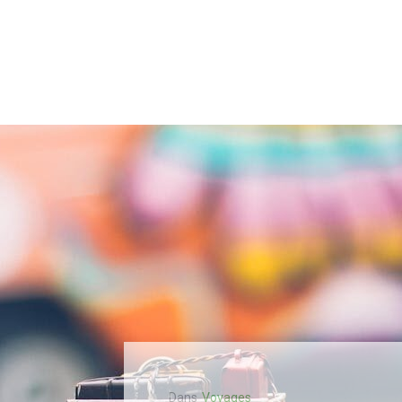
Dans
Voyages