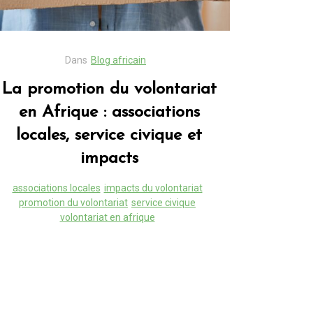
Dans
Blog africain
La promotion du volontariat
en Afrique : associations
locales, service civique et
impacts
associations locales
impacts du volontariat
promotion du volontariat
service civique
volontariat en afrique