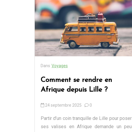
Afrique depuis Lille ?
24 septembre 2025
0
Dans
Voyages
Comment se rendre en
Afrique depuis Lille ?
24 septembre 2025
0
Partir d’un coin tranquille de Lille pour poser
ses valises en Afrique demande un peu