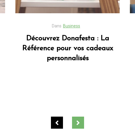
Dans
Business
Découvrez Donafesta : La
Référence pour vos cadeaux
personnalisés