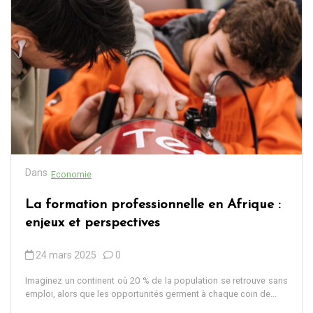
Dans
Economie
La formation professionnelle en Afrique :
enjeux et perspectives
24 mars 2025
0
Imaginez un continent où 20 % de la population se retrouve sans
emploi, alors que les opportunités germent à chaque coin de...