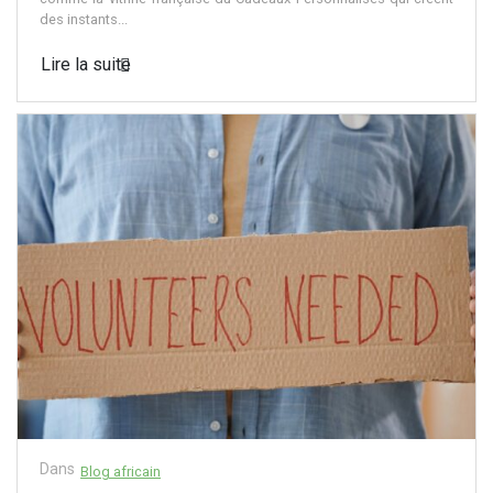
des instants...
Lire la suite
Dans
Blog africain