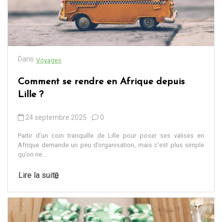
Dans
Voyages
Comment se rendre en Afrique depuis
Lille ?
24 septembre 2025
0
Partir d’un coin tranquille de Lille pour poser ses valises en
Afrique demande un peu d’organisation, mais c’est plus simple
qu’on ne...
Lire la suite