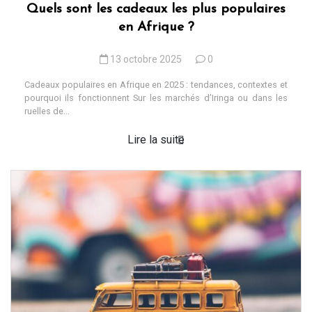
Quels sont les cadeaux les plus populaires
en Afrique ?
13 octobre 2025
0
Cadeaux populaires en Afrique en 2025 : tendances, contextes et
pourquoi ils fonctionnent Sur les marchés d’Iringa ou dans les
ruelles de...
Lire la suite