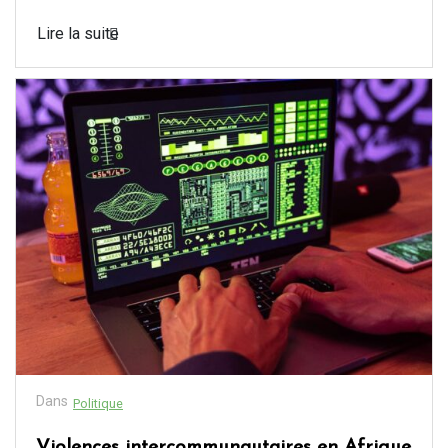
Lire la suite
Dans
Politique
Violences intercommunautaires en Afrique