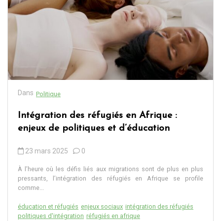
Dans
Politique
Intégration des réfugiés en Afrique :
enjeux de politiques et d’éducation
23 mars 2025
0
À l’heure où les défis liés aux migrations sont de plus en plus
pressants, l’intégration des réfugiés en Afrique se profile
comme...
éducation et réfugiés
enjeux sociaux
intégration des réfugiés
politiques d'intégration
réfugiés en afrique