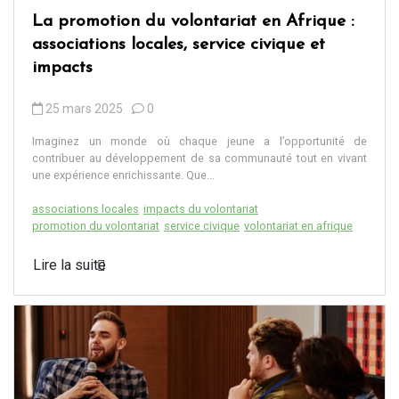
La promotion du volontariat en Afrique :
associations locales, service civique et
impacts
25 mars 2025
0
Imaginez un monde où chaque jeune a l’opportunité de
contribuer au développement de sa communauté tout en vivant
une expérience enrichissante. Que...
associations locales
impacts du volontariat
promotion du volontariat
service civique
volontariat en afrique
Lire la suite