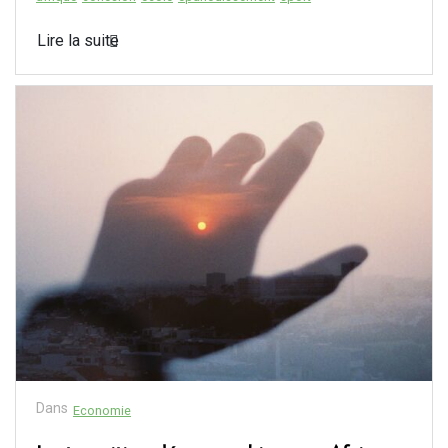
Lire la suite
Dans
Economie