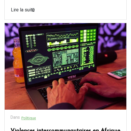
Lire la suite
Dans
Politique
Violences intercommunautaires en Afrique