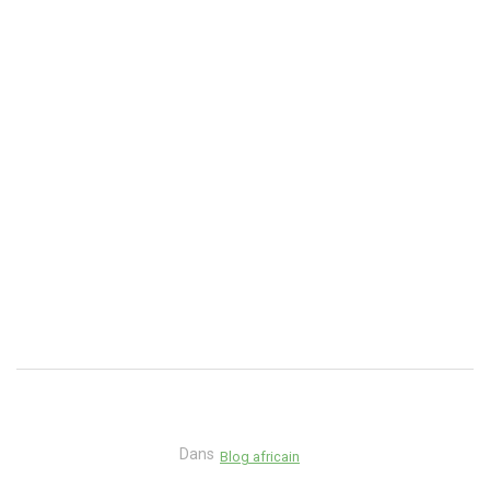
Dans
Blog africain