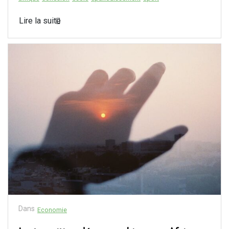
Lire la suite
Dans
Economie