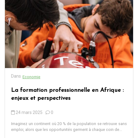
Dans
Economie
La formation professionnelle en Afrique :
enjeux et perspectives
24 mars 2025
0
Imaginez un continent où 20 % de la population se retrouve sans
emploi, alors que les opportunités germent à chaque coin de...