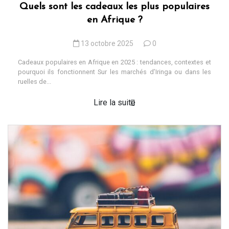
Quels sont les cadeaux les plus populaires
en Afrique ?
13 octobre 2025
0
Cadeaux populaires en Afrique en 2025 : tendances, contextes et
pourquoi ils fonctionnent Sur les marchés d’Iringa ou dans les
ruelles de...
Lire la suite