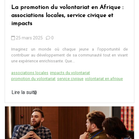
La promotion du volontariat en Afrique :
associations locales, service civique et
impacts
25 mars 2025
0
Imaginez un monde où chaque jeune a l’opportunité de
contribuer au développement de sa communauté tout en vivant
une expérience enrichissante. Que...
associations locales
impacts du volontariat
promotion du volontariat
service civique
volontariat en afrique
Lire la suite