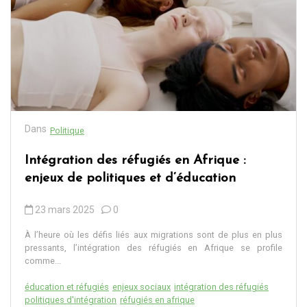
Dans
Politique
Intégration des réfugiés en Afrique :
enjeux de politiques et d’éducation
23 mars 2025
0
À l’heure où les défis liés aux migrations sont de plus en plus
pressants, l’intégration des réfugiés en Afrique se profile
comme...
éducation et réfugiés
enjeux sociaux
intégration des réfugiés
politiques d'intégration
réfugiés en afrique