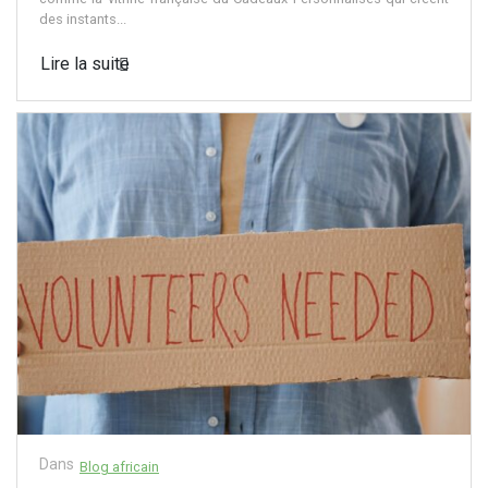
des instants...
Lire la suite
Dans
Blog africain