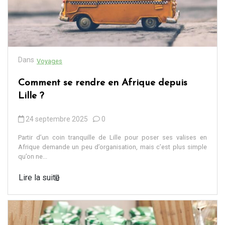
Dans
Voyages
Comment se rendre en Afrique depuis
Lille ?
24 septembre 2025
0
Partir d’un coin tranquille de Lille pour poser ses valises en
Afrique demande un peu d’organisation, mais c’est plus simple
qu’on ne...
Lire la suite