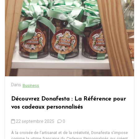
Dans
Business
Découvrez Donafesta : La Référence pour
vos cadeaux personnalisés
22 septembre 2025
0
À la croisée de l’artisanat et de la créativité, Donafesta s’impose
comme la vitrine française du Cadeaux Personnalisés qui créent