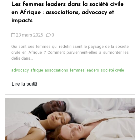
Les femmes leaders dans la société civile
en Afrique : associations, advocacy et
impacts
23 mars 2025
0
Qui sont ces femmes qui redéfinissent le paysage de la société
civile en Afrique ? Comment parviennent-elles à surmonter les
défis dans...
advocacy
afrique
associations
femmes leaders
société civile
Lire la suite