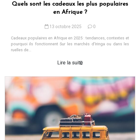
Quels sont les cadeaux les plus populaires
en Afrique ?
13 octobre 2025
0
Cadeaux populaires en Afrique en 2025 : tendances, contextes et
pourquoi ils fonctionnent Sur les marchés d’Iringa ou dans les
ruelles de...
Lire la suite