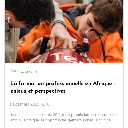
Dans
Economie
La formation professionnelle en Afrique :
enjeux et perspectives
24 mars 2025
0
Imaginez un continent où 20 % de la population se retrouve sans
emploi, alors que les opportunités germent à chaque coin de...