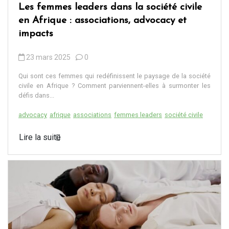
Les femmes leaders dans la société civile
en Afrique : associations, advocacy et
impacts
23 mars 2025
0
Qui sont ces femmes qui redéfinissent le paysage de la société
civile en Afrique ? Comment parviennent-elles à surmonter les
défis dans...
advocacy
afrique
associations
femmes leaders
société civile
Lire la suite