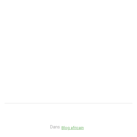
Dans
Blog africain