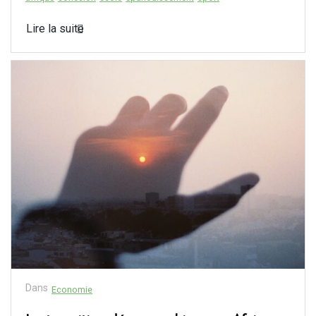
Lire la suite
Dans
Economie