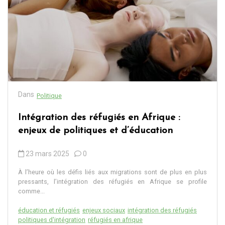
Dans
Politique
Intégration des réfugiés en Afrique :
enjeux de politiques et d’éducation
23 mars 2025
0
À l’heure où les défis liés aux migrations sont de plus en plus
pressants, l’intégration des réfugiés en Afrique se profile
comme...
éducation et réfugiés
enjeux sociaux
intégration des réfugiés
politiques d'intégration
réfugiés en afrique