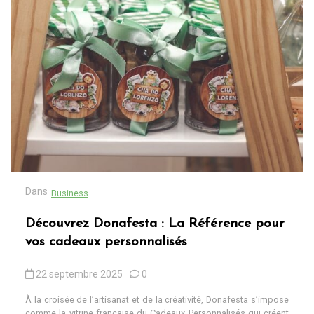
Dans
Business
Découvrez Donafesta : La Référence pour
vos cadeaux personnalisés
22 septembre 2025
0
À la croisée de l’artisanat et de la créativité, Donafesta s’impose
comme la vitrine française du Cadeaux Personnalisés qui créent