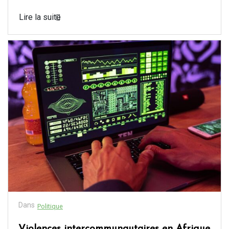
Lire la suite
Dans
Politique
Violences intercommunautaires en Afrique