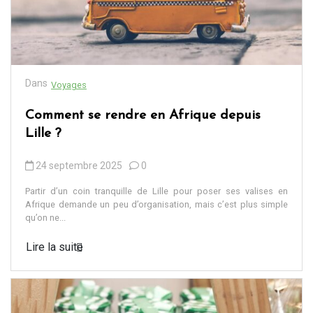
Dans
Voyages
Comment se rendre en Afrique depuis
Lille ?
24 septembre 2025
0
Partir d’un coin tranquille de Lille pour poser ses valises en
Afrique demande un peu d’organisation, mais c’est plus simple
qu’on ne...
Lire la suite