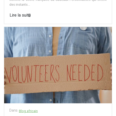
des instants...
Lire la suite
Dans
Blog africain