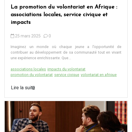
La promotion du volontariat en Afrique :
associations locales, service civique et
impacts
25 mars 2025
0
Imaginez un monde où chaque jeune a l’opportunité de
contribuer au développement de sa communauté tout en vivant
une expérience enrichissante. Que...
associations locales
impacts du volontariat
promotion du volontariat
service civique
volontariat en afrique
Lire la suite