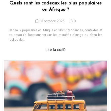
Quels sont les cadeaux les plus populaires
en Afrique ?
13 octobre 2025
0
Cadeaux populaires en Afrique en 2025 : tendances, contextes et
pourquoi ils fonctionnent Sur les marchés d’Iringa ou dans les
ruelles de...
Lire la suite