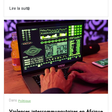
Lire la suite
Dans
Politique
Violences intercommunautaires en Afrique