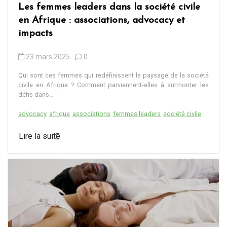
Les femmes leaders dans la société civile
en Afrique : associations, advocacy et
impacts
23 mars 2025
0
Qui sont ces femmes qui redéfinissent le paysage de la société
civile en Afrique ? Comment parviennent-elles à surmonter les
défis dans...
advocacy
afrique
associations
femmes leaders
société civile
Lire la suite