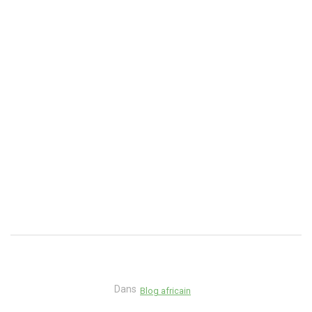
Dans
Blog africain