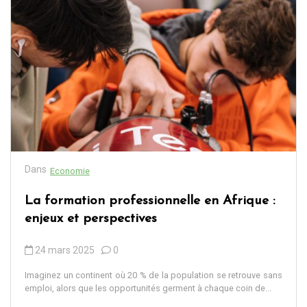
Dans
Economie
La formation professionnelle en Afrique :
enjeux et perspectives
24 mars 2025
0
Imaginez un continent où 20 % de la population se retrouve sans
emploi, alors que les opportunités germent à chaque coin de...