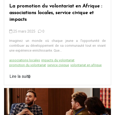
La promotion du volontariat en Afrique :
associations locales, service civique et
impacts
25 mars 2025
0
Imaginez un monde où chaque jeune a l’opportunité de
contribuer au développement de sa communauté tout en vivant
une expérience enrichissante. Que...
associations locales
impacts du volontariat
promotion du volontariat
service civique
volontariat en afrique
Lire la suite