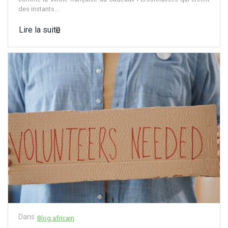
des instants...
Lire la suite
Dans
Blog africain