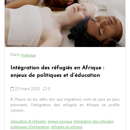
Dans
Politique
Intégration des réfugiés en Afrique :
enjeux de politiques et d’éducation
23 mars 2025
0
À l’heure où les défis liés aux migrations sont de plus en plus
pressants, l’intégration des réfugiés en Afrique se profile
comme...
éducation et réfugiés
enjeux sociaux
intégration des réfugiés
politiques d'intégration
réfugiés en afrique