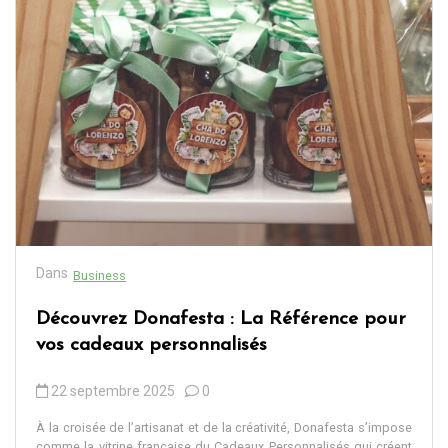
Dans
Business
Découvrez Donafesta : La Référence pour
vos cadeaux personnalisés
22 septembre 2025
0
À la croisée de l’artisanat et de la créativité, Donafesta s’impose
comme la vitrine française du Cadeaux Personnalisés qui créent