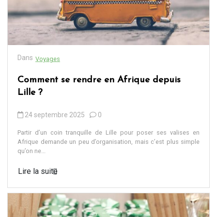
Dans
Voyages
Comment se rendre en Afrique depuis
Lille ?
24 septembre 2025
0
Partir d’un coin tranquille de Lille pour poser ses valises en
Afrique demande un peu d’organisation, mais c’est plus simple
qu’on ne...
Lire la suite