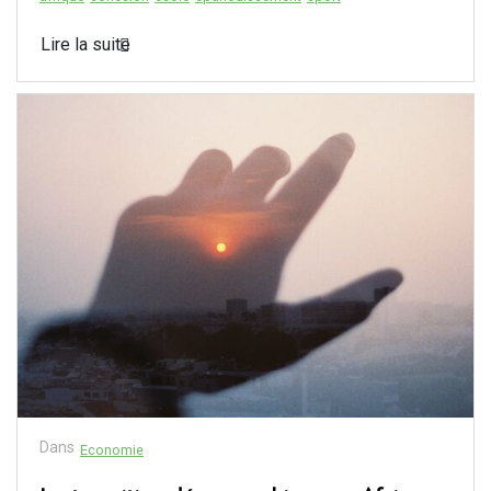
Lire la suite
Dans
Economie