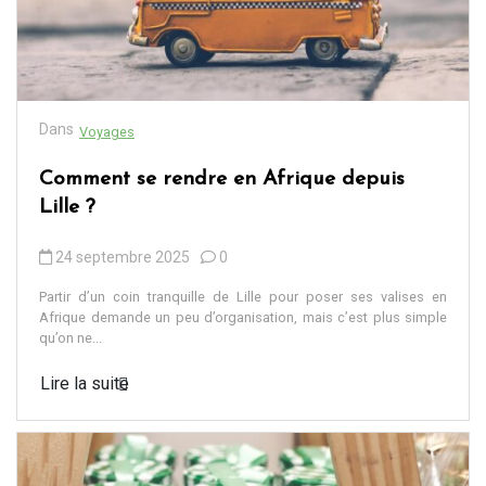
Dans
Voyages
Comment se rendre en Afrique depuis
Lille ?
24 septembre 2025
0
Partir d’un coin tranquille de Lille pour poser ses valises en
Afrique demande un peu d’organisation, mais c’est plus simple
qu’on ne...
Lire la suite