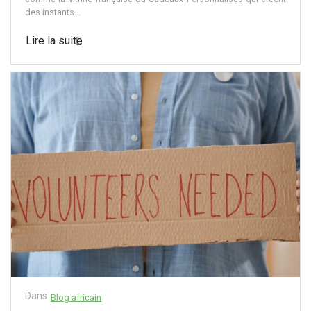
des instants...
Lire la suite
Dans
Blog africain