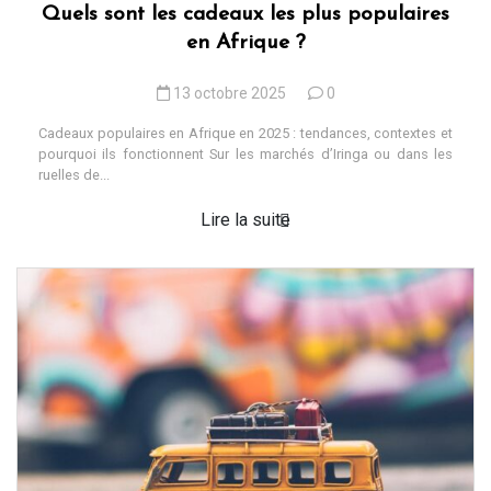
Quels sont les cadeaux les plus populaires
en Afrique ?
13 octobre 2025
0
Cadeaux populaires en Afrique en 2025 : tendances, contextes et
pourquoi ils fonctionnent Sur les marchés d’Iringa ou dans les
ruelles de...
Lire la suite