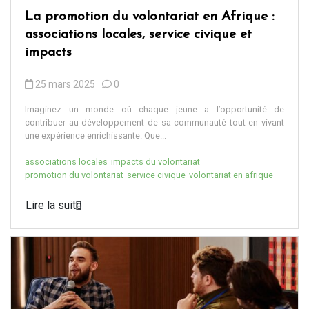
La promotion du volontariat en Afrique :
associations locales, service civique et
impacts
25 mars 2025
0
Imaginez un monde où chaque jeune a l’opportunité de
contribuer au développement de sa communauté tout en vivant
une expérience enrichissante. Que...
associations locales
impacts du volontariat
promotion du volontariat
service civique
volontariat en afrique
Lire la suite