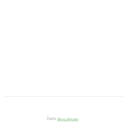
Dans
Blog africain