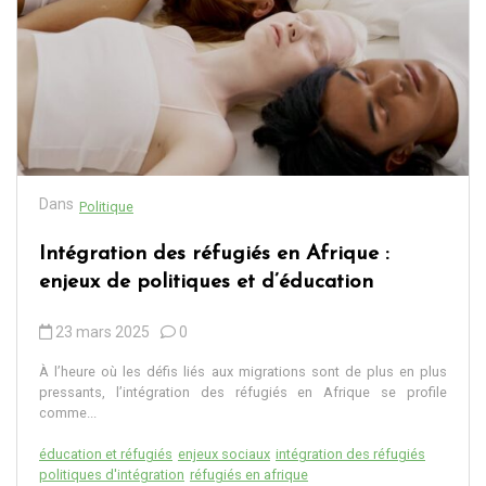
Dans
Politique
Intégration des réfugiés en Afrique :
enjeux de politiques et d’éducation
23 mars 2025
0
À l’heure où les défis liés aux migrations sont de plus en plus
pressants, l’intégration des réfugiés en Afrique se profile
comme...
éducation et réfugiés
enjeux sociaux
intégration des réfugiés
politiques d'intégration
réfugiés en afrique