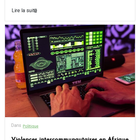
Lire la suite
Dans
Politique
Violences intercommunautaires en Afrique