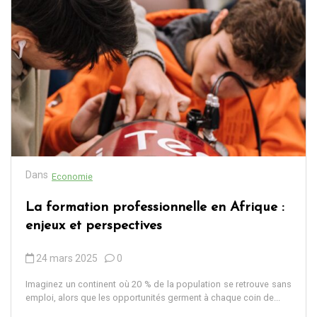
Dans
Economie
La formation professionnelle en Afrique :
enjeux et perspectives
24 mars 2025
0
Imaginez un continent où 20 % de la population se retrouve sans
emploi, alors que les opportunités germent à chaque coin de...