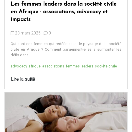
Les femmes leaders dans la société civile
en Afrique : associations, advocacy et
impacts
23 mars 2025
0
Qui sont ces femmes qui redéfinissent le paysage de la société
civile en Afrique ? Comment parviennent-elles à surmonter les
défis dans...
advocacy
afrique
associations
femmes leaders
société civile
Lire la suite