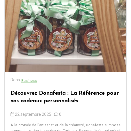
Dans
Business
Découvrez Donafesta : La Référence pour
vos cadeaux personnalisés
22 septembre 2025
0
À la croisée de l’artisanat et de la créativité, Donafesta s’impose
comme la vitrine française du Cadeaux Personnalisés qui créent