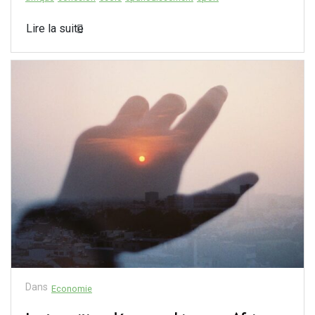
Lire la suite
Dans
Economie