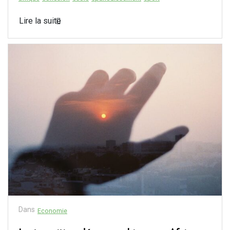
Lire la suite
Dans
Economie