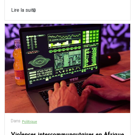
Lire la suite
Dans
Politique
Violences intercommunautaires en Afrique