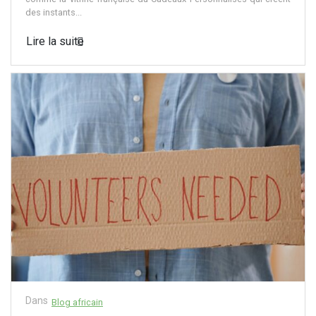
des instants...
Lire la suite
Dans
Blog africain