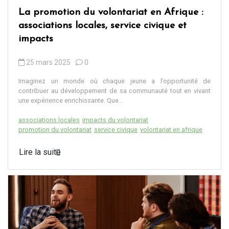
La promotion du volontariat en Afrique :
associations locales, service civique et
impacts
25 mars 2025
0
Imaginez un monde où chaque jeune a l’opportunité de
contribuer au développement de sa communauté tout en vivant
une expérience enrichissante. Que...
associations locales
impacts du volontariat
promotion du volontariat
service civique
volontariat en afrique
Lire la suite