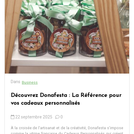
Dans
Business
Découvrez Donafesta : La Référence pour
vos cadeaux personnalisés
22 septembre 2025
0
À la croisée de l’artisanat et de la créativité, Donafesta s’impose
comme la vitrine française du Cadeaux Personnalisés qui créent