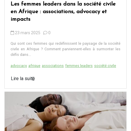
Les femmes leaders dans la société civile
en Afrique : associations, advocacy et
impacts
23 mars 2025
0
Qui sont ces femmes qui redéfinissent le paysage de la société
civile en Afrique ? Comment parviennent-elles à surmonter les
défis dans...
advocacy
afrique
associations
femmes leaders
société civile
Lire la suite