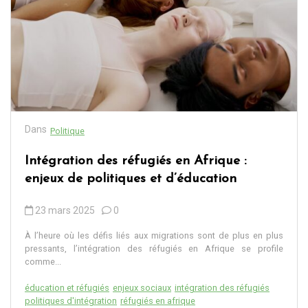
Dans
Politique
Intégration des réfugiés en Afrique :
enjeux de politiques et d’éducation
23 mars 2025
0
À l’heure où les défis liés aux migrations sont de plus en plus
pressants, l’intégration des réfugiés en Afrique se profile
comme...
éducation et réfugiés
enjeux sociaux
intégration des réfugiés
politiques d'intégration
réfugiés en afrique