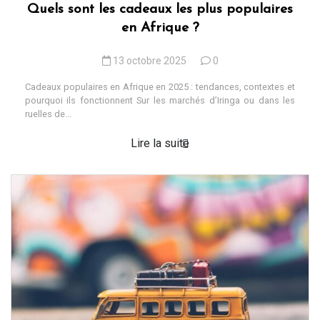
Quels sont les cadeaux les plus populaires
en Afrique ?
13 octobre 2025
0
Cadeaux populaires en Afrique en 2025 : tendances, contextes et
pourquoi ils fonctionnent Sur les marchés d’Iringa ou dans les
ruelles de...
Lire la suite