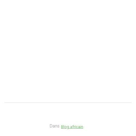
Dans
Blog africain