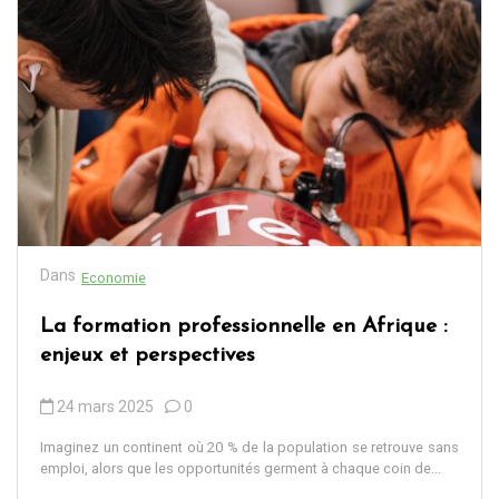
Dans
Economie
La formation professionnelle en Afrique :
enjeux et perspectives
24 mars 2025
0
Imaginez un continent où 20 % de la population se retrouve sans
emploi, alors que les opportunités germent à chaque coin de...