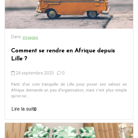
Dans
Voyages
Comment se rendre en Afrique depuis
Lille ?
24 septembre 2025
0
Partir d’un coin tranquille de Lille pour poser ses valises en
Afrique demande un peu d’organisation, mais c’est plus simple
qu’on ne...
Lire la suite