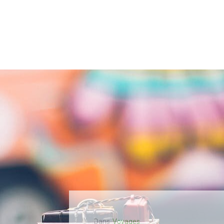
Dans
Voyages