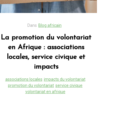
Dans
Blog africain
La promotion du volontariat
en Afrique : associations
locales, service civique et
impacts
associations locales
impacts du volontariat
promotion du volontariat
service civique
volontariat en afrique