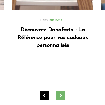
Dans
Business
Découvrez Donafesta : La
Référence pour vos cadeaux
personnalisés