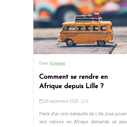
Afrique depuis Lille ?
24 septembre 2025
0
Dans
Voyages
Comment se rendre en
Afrique depuis Lille ?
24 septembre 2025
0
Partir d’un coin tranquille de Lille pour poser
ses valises en Afrique demande un peu