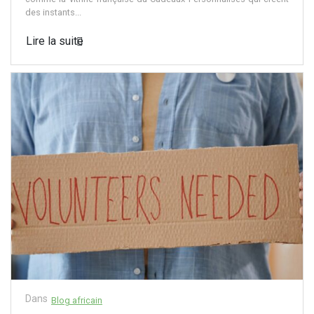
des instants...
Lire la suite
Dans
Blog africain