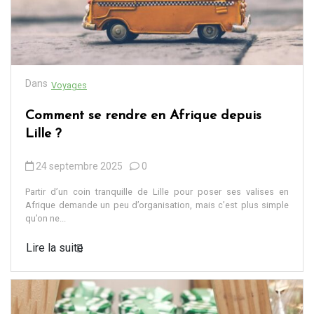
Dans
Voyages
Comment se rendre en Afrique depuis
Lille ?
24 septembre 2025
0
Partir d’un coin tranquille de Lille pour poser ses valises en
Afrique demande un peu d’organisation, mais c’est plus simple
qu’on ne...
Lire la suite