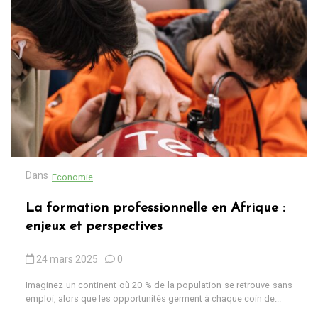
Dans
Economie
La formation professionnelle en Afrique :
enjeux et perspectives
24 mars 2025
0
Imaginez un continent où 20 % de la population se retrouve sans
emploi, alors que les opportunités germent à chaque coin de...