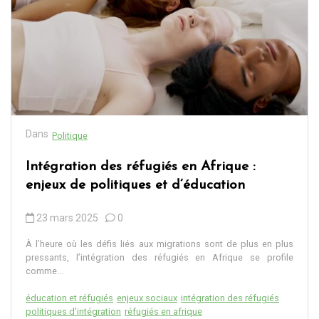
Dans
Politique
Intégration des réfugiés en Afrique :
enjeux de politiques et d’éducation
23 mars 2025
0
À l’heure où les défis liés aux migrations sont de plus en plus
pressants, l’intégration des réfugiés en Afrique se profile
comme...
éducation et réfugiés
enjeux sociaux
intégration des réfugiés
politiques d'intégration
réfugiés en afrique