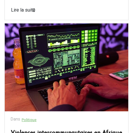
Lire la suite
Dans
Politique
Violences intercommunautaires en Afrique