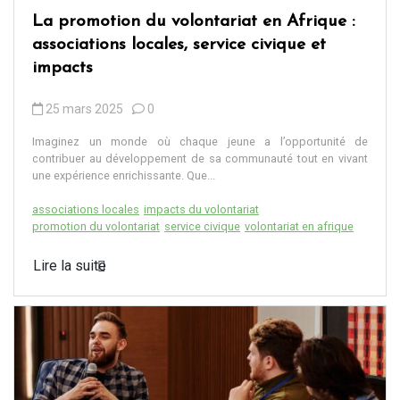
La promotion du volontariat en Afrique :
associations locales, service civique et
impacts
25 mars 2025
0
Imaginez un monde où chaque jeune a l’opportunité de
contribuer au développement de sa communauté tout en vivant
une expérience enrichissante. Que...
associations locales
impacts du volontariat
promotion du volontariat
service civique
volontariat en afrique
Lire la suite