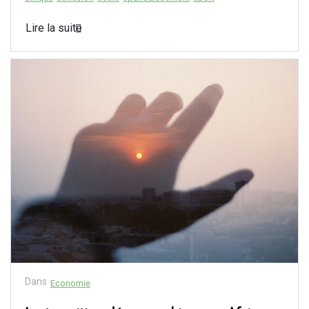
Lire la suite
Dans
Economie