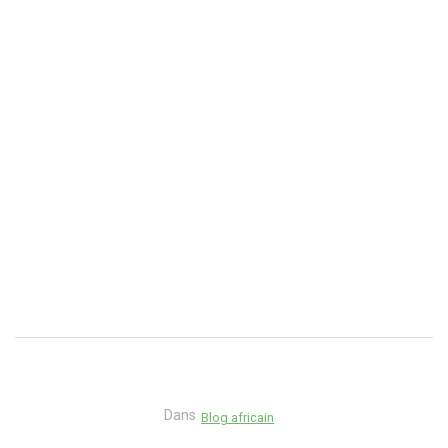
Dans
Blog africain