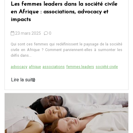
Les femmes leaders dans la société civile
en Afrique : associations, advocacy et
impacts
23 mars 2025
0
Qui sont ces femmes qui redéfinissent le paysage de la société
civile en Afrique ? Comment parviennent-elles à surmonter les
défis dans...
advocacy
afrique
associations
femmes leaders
société civile
Lire la suite