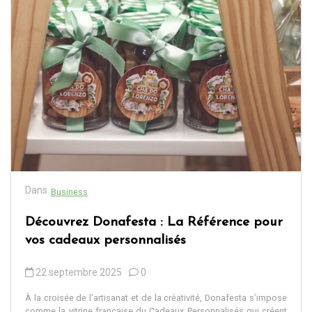
Dans
Business
Découvrez Donafesta : La Référence pour
vos cadeaux personnalisés
22 septembre 2025
0
À la croisée de l’artisanat et de la créativité, Donafesta s’impose
comme la vitrine française du Cadeaux Personnalisés qui créent