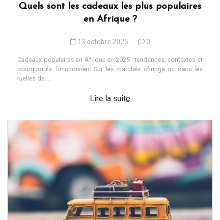
Quels sont les cadeaux les plus populaires
en Afrique ?
13 octobre 2025
0
Cadeaux populaires en Afrique en 2025 : tendances, contextes et
pourquoi ils fonctionnent Sur les marchés d’Iringa ou dans les
ruelles de...
Lire la suite